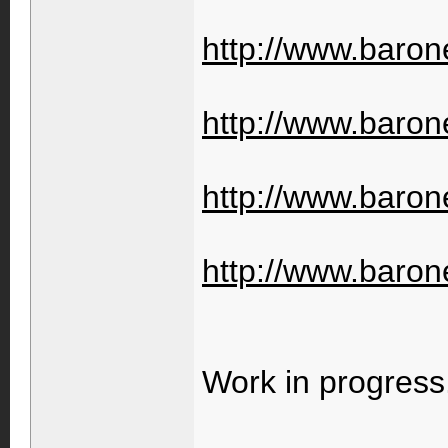
http://www.barone
http://www.barone
http://www.barone
http://www.barone
Work in progress..