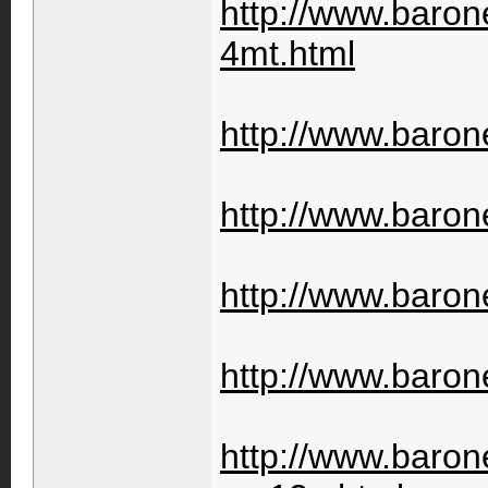
http://www.barone
4mt.html
http://www.barone
http://www.baron
http://www.barone
http://www.barone
http://www.barone