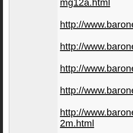
mg12a.html
http://www.barone
http://www.barone
http://www.baron
http://www.baron
http://www.barone
2m.html