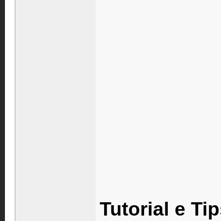
Tutorial e Ti