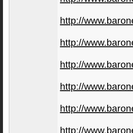
http://www.barone
http://www.barone
http://www.barone
http://www.barone
http://www.barone
http://www.baron