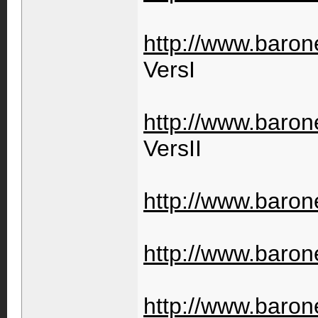
http://www.barone
VersI
http://www.barone
VersII
http://www.barone
http://www.barone
http://www.barone