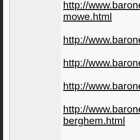
http://www.barone
mowe.html
http://www.barone
http://www.baron
http://www.barone
http://www.barone
berghem.html