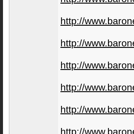
http://www.barone
http://www.barone
http://www.barone
http://www.baron
http://www.baron
http://www.barone