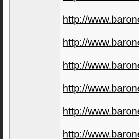
http://www.baron
http://www.baron
http://www.barone
http://www.barone
http://www.barone
http://www.barone