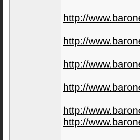
http://www.barone
http://www.barone
http://www.barone
http://www.barone
http://www.barone
http://www.barone