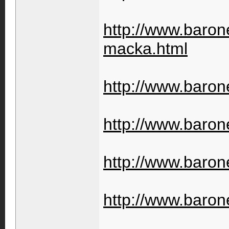
http://www.barone
macka.html
http://www.barone
http://www.barone
http://www.barone
http://www.barone