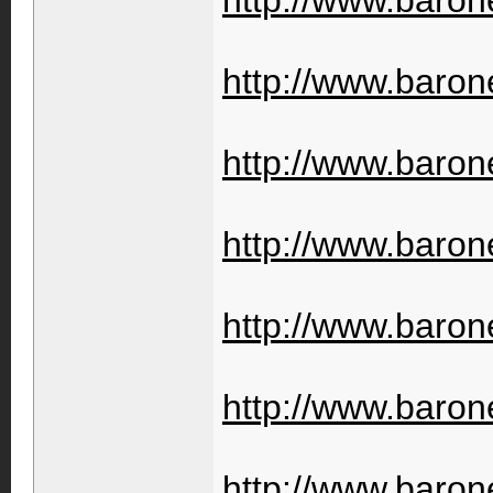
http://www.baron
http://www.barone
http://www.barone
http://www.barone
http://www.barone
http://www.barone
http://www.barone