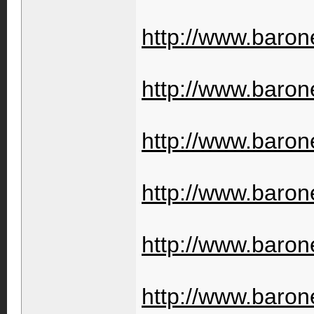
http://www.barone
http://www.barone
http://www.barone
http://www.barone
http://www.barone
http://www.barone