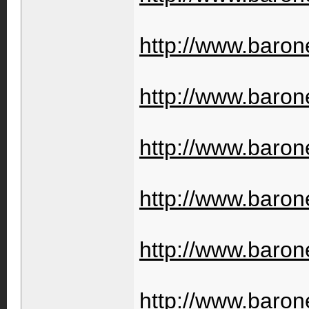
http://www.barone
http://www.barone
http://www.barone
http://www.barone
http://www.barone
http://www.barone