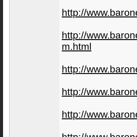
http://www.barone
http://www.barone
m.html
http://www.baron
http://www.barone
http://www.barone