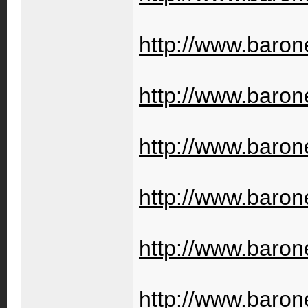
http://www.barone
http://www.barone
http://www.barone
http://www.barone
http://www.barone
http://www.barone