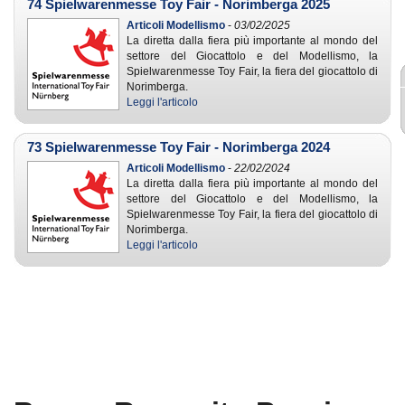
74 Spielwarenmesse Toy Fair - Norimberga 2025
Articoli Modellismo
-
03/02/2025
La diretta dalla fiera più importante al mondo del
settore del Giocattolo e del Modellismo, la
Spielwarenmesse Toy Fair, la fiera del giocattolo di
Norimberga.
Leggi l'articolo
73 Spielwarenmesse Toy Fair - Norimberga 2024
Articoli Modellismo
-
22/02/2024
La diretta dalla fiera più importante al mondo del
settore del Giocattolo e del Modellismo, la
Spielwarenmesse Toy Fair, la fiera del giocattolo di
Norimberga.
Leggi l'articolo