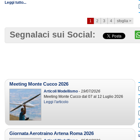
Leggi tutto...
1
2
3
4
sfoglia >
Segnalaci sui Social:
Meeting Monte Cucco 2026
Articoli Modellismo
-
19/07/2026
Meeting Monte Cucco dal 07 al 12 Luglio 2026
Leggi l'articolo
Giornata Aerotraino Artena Roma 2026