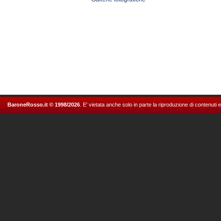
BaroneRosso.it © 1998/2026
. E' vietata anche solo in parte la riproduzione di contenuti 