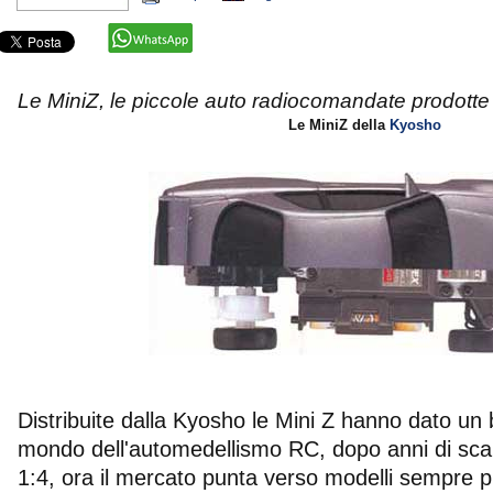
Le MiniZ, le piccole auto radiocomandate prodotte
Le MiniZ della
Kyosho
Distribuite dalla Kyosho le Mini Z hanno dato un 
mondo dell'automedellismo RC, dopo anni di scale
1:4, ora il mercato punta verso modelli sempre più