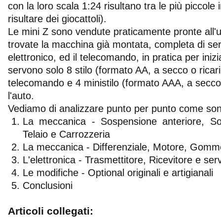
con la loro scala 1:24 risultano tra le più piccol
risultare dei giocattoli).
Le mini Z sono vendute praticamente pronte all'u
trovate la macchina già montata, completa di ser
elettronico, ed il telecomando, in pratica per inizia
servono solo 8 stilo (formato AA, a secco o ricarica
telecomando e 4 ministilo (formato AAA, a secco o
l'auto.
Vediamo di analizzare punto per punto come sono 
La meccanica - Sospensione anteriore, So
Telaio e Carrozzeria
La meccanica - Differenziale, Motore, Gomm
L'elettronica - Trasmettitore, Ricevitore e ser
Le modifiche - Optional originali e artigianali
Conclusioni
Articoli collegati: