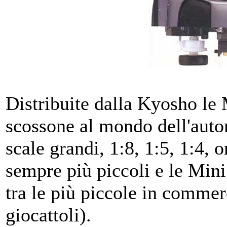
Distribuite dalla Kyosho le
scossone al mondo dell'aut
scale grandi, 1:8, 1:5, 1:4, 
sempre più piccoli e le Mini
tra le più piccole in commer
giocattoli).