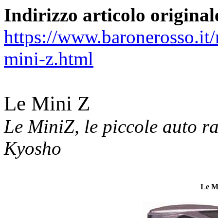
Indirizzo articolo original
https://www.baronerosso.it
mini-z.html
Le Mini Z
Le MiniZ, le piccole auto 
Kyosho
Le M