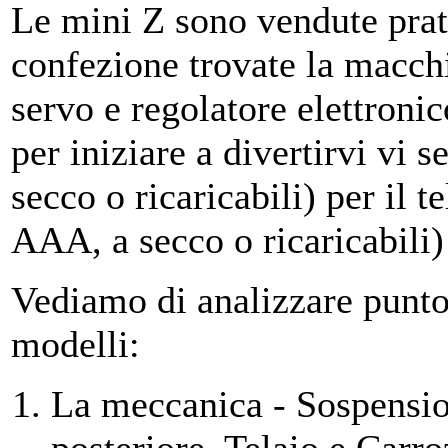
Le mini Z sono vendute prati
confezione trovate la macch
servo e regolatore elettronic
per iniziare a divertirvi vi 
secco o ricaricabili) per il
AAA, a secco o ricaricabili) 
Vediamo di analizzare punto
modelli:
La meccanica - Sospensio