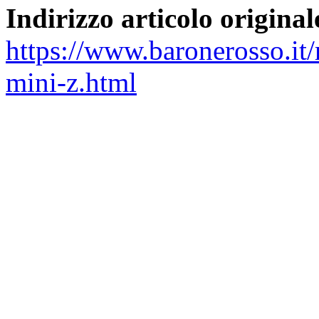
Indirizzo articolo original
https://www.baronerosso.it
mini-z.html