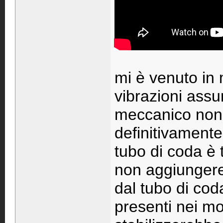
mi è venuto in 
vibrazioni assu
meccanico non
definitivamente
tubo di coda è 
non aggiungere
dal tubo di cod
presenti nei mo