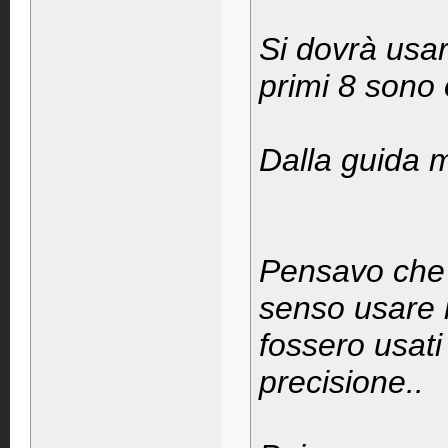
Si dovrà usar
primi 8 sono
Dalla guida 
Pensavo che
senso usare 
fossero usati
precisione..