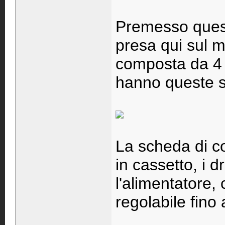
Premesso questo
presa qui sul m
composta da 4
hanno queste s
La scheda di co
in cassetto, i 
l'alimentatore,
regolabile fino 