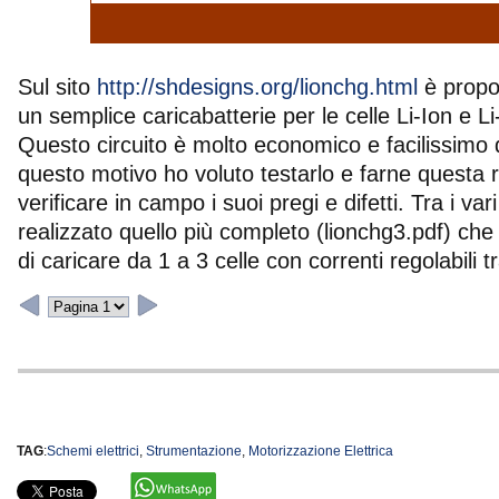
Sul sito
http://shdesigns.org/lionchg.html
è propo
un semplice caricabatterie per le celle Li-Ion e Li
Questo circuito è molto economico e facilissimo 
questo motivo ho voluto testarlo e farne questa 
verificare in campo i suoi pregi e difetti. Tra i va
realizzato quello più completo (lionchg3.pdf) che 
di caricare da 1 a 3 celle con correnti regolabili
TAG
:
Schemi elettrici
,
Strumentazione
,
Motorizzazione Elettrica