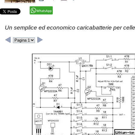
Un semplice ed economico caricabatterie per celle a