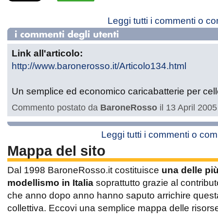
Leggi tutti i commenti o c
Link all'articolo:
http://www.baronerosso.it/Articolo134.html
Un semplice ed economico caricabatterie per celle 
Commento postato da
BaroneRosso
il 13 April 2005
Leggi tutti i commenti o co
Mappa del sito
Dal 1998 BaroneRosso.it costituisce
una delle pi
modellismo in Italia
soprattutto grazie al contribut
che anno dopo anno hanno saputo arrichire questa 
collettiva. Eccovi una semplice mappa delle risors