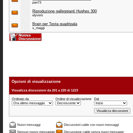
pan73
Riproduzione galleggianti Hughes 300
elyvent
Brain per Testa quadripala
s_maggi
Opzioni di visualizzazione
Visualizza discussioni da 201 a 220 di 1223
Ordinato da
Ordine di visualizzazione
Dal
Nuovi messaggi
Discussioni calde con nuovi messaggi
Nessun nuovo messaggio
Discussione calde senza nuovi messaggi