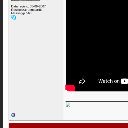
Data registr.: 05-09-2007
Residenza: Lombardia
Messaggi: 566
____________