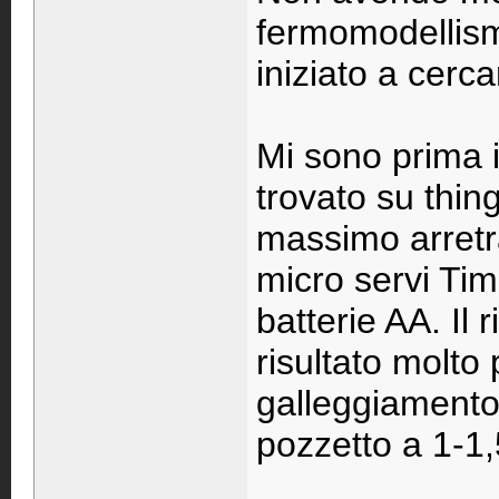
fermomodellism
iniziato a cerc
Mi sono prima 
trovato su thing
massimo arretr
micro servi Tim
batterie AA. Il 
risultato molto 
galleggiamento 
pozzetto a 1-1