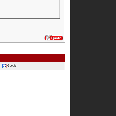
Google