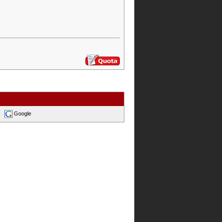
Google