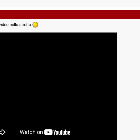
video nello stretto