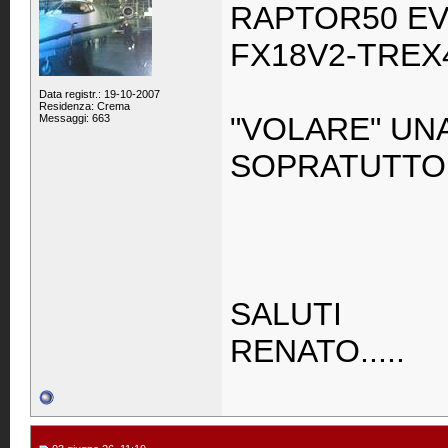
RAPTOR50 EV
FX18V2-TREX
Data registr.: 19-10-2007
Residenza: Crema
"VOLARE" UN
Messaggi: 663
SOPRATUTTO
SALUTI
RENATO.....