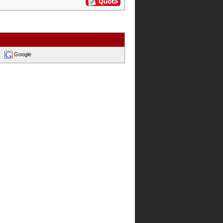
Google