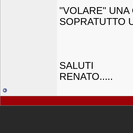
"VOLARE" UNA
SOPRATUTTO 
SALUTI
RENATO.....