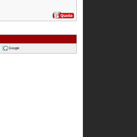
Google