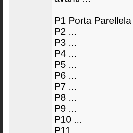
P1 Porta Parellela
P2 ...
P3 ...
P4 ...
P5 ...
P6 ...
P7 ...
P8 ...
P9 ...
P10 ...
P11 ...