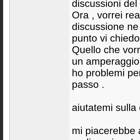
discussioni del
Ora , vorrei re
discussione ne 
punto vi chiedo
Quello che vorr
un amperaggio
ho problemi per
passo .
aiutatemi sulla 
mi piacerebbe a