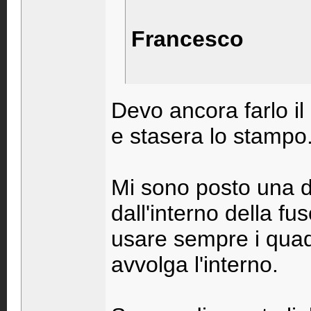
Francesco
Devo ancora farlo il
e stasera lo stampo
Mi sono posto una d
dall'interno della f
usare sempre i quadr
avvolga l'interno.