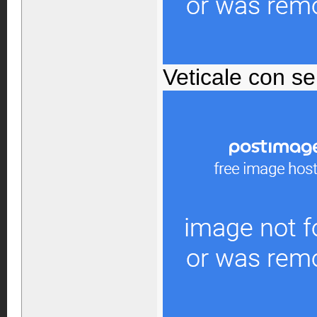
Veticale con ser