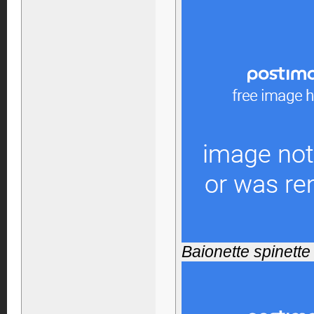
Baionette spinette 