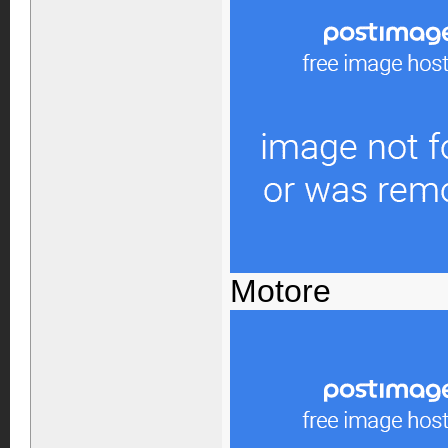
Motore