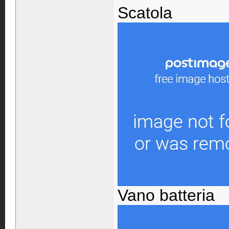
Scatola
Vano batteria