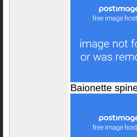
Baionette spine