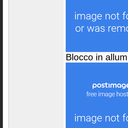
Blocco in allum