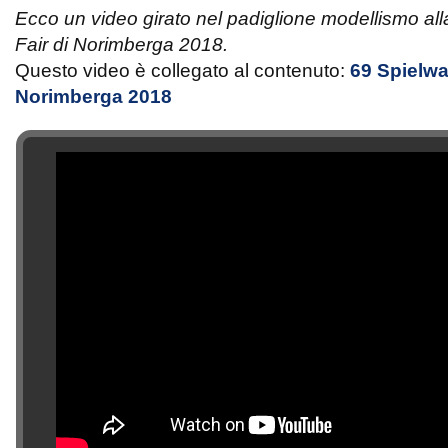
Ecco un video girato nel padiglione modellismo a
Fair di Norimberga 2018.
Questo video è collegato al contenuto:
69 Spielwa
Norimberga 2018