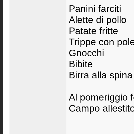
Panini farciti
Alette di pollo
Patate fritte
Trippe con pol
Gnocchi
Bibite
Birra alla spina
Al pomeriggio f
Campo allestito