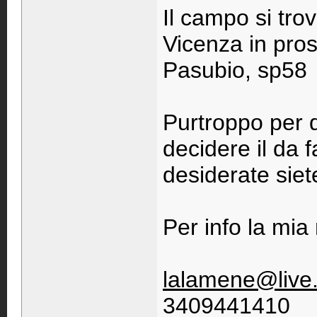
Il campo si tro
Vicenza in pros
Pasubio, sp58
Purtroppo per 
decidere il da f
desiderate siet
Per info la mia
lalamene@live.
3409441410