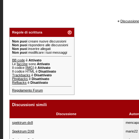
«
Discussione
Regole di scrittura
Non puoi
creare nuove discussioni
Non puoi
rispondere alle discussioni
Non puoi
inserire allegati
Non puoi
modificare i tuoi messaggi
BB code
è
Attivato
Le
faccine
sono
Attivato
Il codice
[IMG]
è
Attivato
Il codice HTML è
Disattivato
Trackbacks
è
Disattivato
Pingbacks
è
Disattivato
Refbacks
è
Disattivato
Regolamento Forum
Discussioni simili
Discussione
Autor
spektrum dx8
mencap
Spektrum DX8
mario22