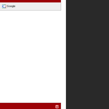
Google