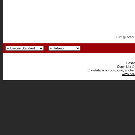
Tutti gli or
Basato
Copyright ©2
E' vietata la riproduzione, anche
www.baro