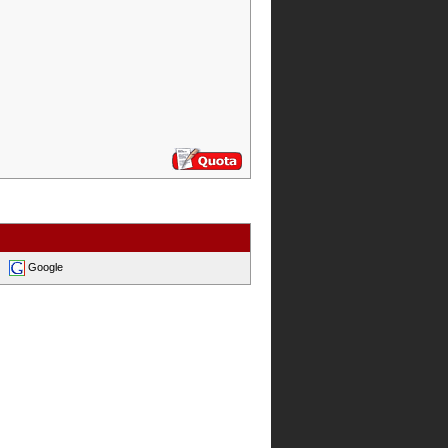
Google