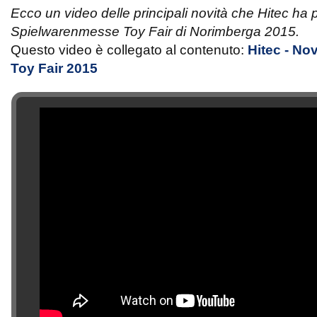
Ecco un video delle principali novità che Hitec ha 
Spielwarenmesse Toy Fair di Norimberga 2015.
Questo video è collegato al contenuto:
Hitec - No
Toy Fair 2015