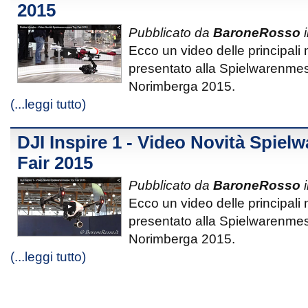
2015
Pubblicato da
BaroneRosso
i
Ecco un video delle principali
presentato alla Spielwarenmes
Norimberga 2015.
(...leggi tutto)
DJI Inspire 1 - Video Novità Spie
Fair 2015
Pubblicato da
BaroneRosso
i
Ecco un video delle principali
presentato alla Spielwarenmes
Norimberga 2015.
(...leggi tutto)