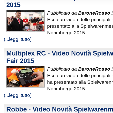
2015
Pubblicato da
BaroneRosso
i
Ecco un video delle principali 
presentato alla Spielwarenmes
Norimberga 2015.
(...leggi tutto)
Multiplex RC - Video Novità Spie
Fair 2015
Pubblicato da
BaroneRosso
i
Ecco un video delle principali
ha presentato alla Spielwaren
Norimberga 2015.
(...leggi tutto)
Robbe - Video Novità Spielwarenm