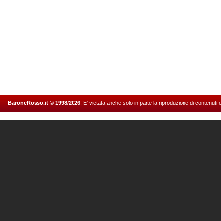
BaroneRosso.it © 1998/2026
. E' vietata anche solo in parte la riproduzione di contenuti 