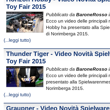
Toy Fair 2015
Pubblicato da
BaroneRosso
i
Ecco un video delle principali
Hobby ha presentato alla Spi
di Norimberga 2015.
(...leggi tutto)
Thunder Tiger - Video Novità Spi
Toy Fair 2015
Pubblicato da
BaroneRosso
i
Ecco un video delle principali
presentato alla Spielwarenmes
Norimberga 2015.
(...leggi tutto)
Graupner - Video Novità Spielwar