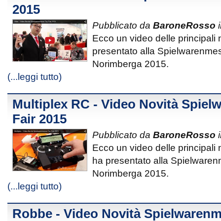
2015
Pubblicato da
BaroneRosso
i
Ecco un video delle principali 
presentato alla Spielwarenmes
Norimberga 2015.
(...leggi tutto)
Multiplex RC - Video Novità Spie
Fair 2015
Pubblicato da
BaroneRosso
i
Ecco un video delle principali
ha presentato alla Spielwaren
Norimberga 2015.
(...leggi tutto)
Robbe - Video Novità Spielwarenm