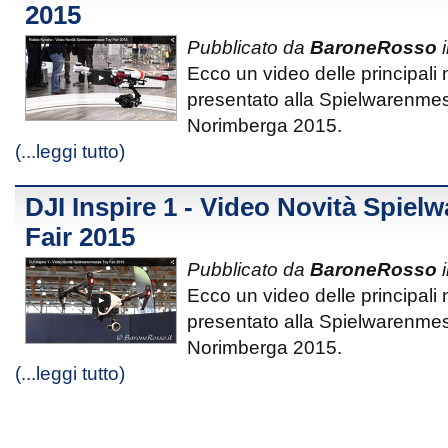
2015
Pubblicato da
BaroneRosso
i
Ecco un video delle principali
presentato alla Spielwarenmes
Norimberga 2015.
(...leggi tutto)
DJI Inspire 1 - Video Novità Spie
Fair 2015
Pubblicato da
BaroneRosso
i
Ecco un video delle principali
presentato alla Spielwarenmes
Norimberga 2015.
(...leggi tutto)