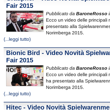
Fair 2015
Pubblicato da
BaroneRosso
i
Ecco un video delle principali
presentato alla Spielwarenmes
Norimberga 2015.
(...leggi tutto)
Bionic Bird - Video Novità Spielw
Fair 2015
Pubblicato da
BaroneRosso
i
Ecco un video delle principali 
ha presentato alla Spielwaren
Norimberga 2015.
(...leggi tutto)
Hitec - Video Novità Spielwarenme