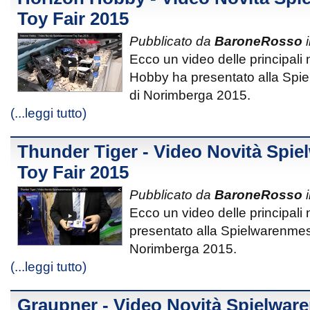
Toy Fair 2015
Pubblicato da
BaroneRosso
i
Ecco un video delle principali
Hobby ha presentato alla Spi
di Norimberga 2015.
(...leggi tutto)
Thunder Tiger - Video Novità Spi
Toy Fair 2015
Pubblicato da
BaroneRosso
i
Ecco un video delle principali
presentato alla Spielwarenmes
Norimberga 2015.
(...leggi tutto)
Graupner - Video Novità Spielwar