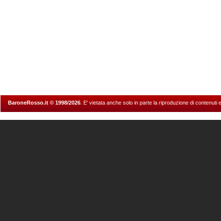
BaroneRosso.it © 1998/2026
. E' vietata anche solo in parte la riproduzione di contenuti 