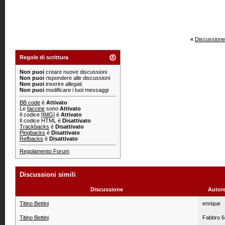
«
Discussione
Regole di scrittura
Non puoi
creare nuove discussioni
Non puoi
rispondere alle discussioni
Non puoi
inserire allegati
Non puoi
modificare i tuoi messaggi
BB code
è
Attivato
Le
faccine
sono
Attivato
Il codice
[IMG]
è
Attivato
Il codice HTML è
Disattivato
Trackbacks
è
Disattivato
Pingbacks
è
Disattivato
Refbacks
è
Disattivato
Regolamento Forum
Discussioni simili
Discussione
Autor
Titino Bettini
enrique
Titino Bettini
Fabbro 6