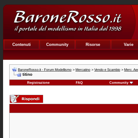
Contenuti
Community
Risorse
Varie
BaroneRosso.it - Forum Modellismo
>
Mercatino
>
Vendo e Scambio
>
Merc. Ae
titino
Registrazione
FAQ
Community