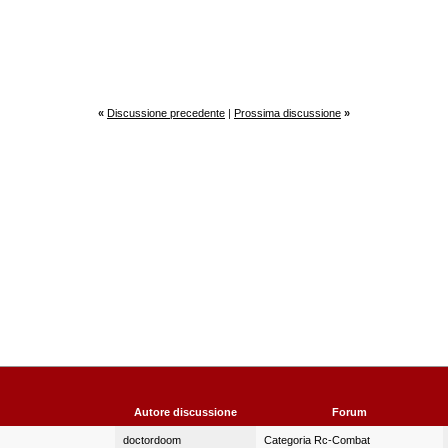
«
Discussione precedente
|
Prossima discussione
»
Autore discussione
Forum
doctordoom
Categoria Rc-Combat