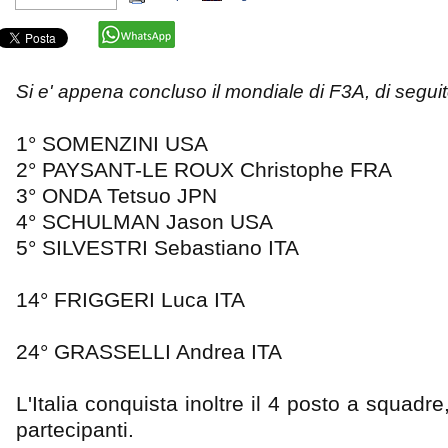
Si e' appena concluso il mondiale di F3A, di seguito 
1° SOMENZINI USA
2° PAYSANT-LE ROUX Christophe FRA
3° ONDA Tetsuo JPN
4° SCHULMAN Jason USA
5° SILVESTRI Sebastiano ITA
14° FRIGGERI Luca ITA
24° GRASSELLI Andrea ITA
L'Italia conquista inoltre il 4 posto a squadre,
partecipanti.