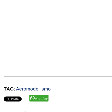
TAG
:
Aeromodellismo