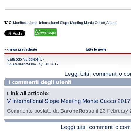
TAG
:
Manifestazione
,
International Slope Meeting Monte Cucco
,
Alianti
<<
news precedente
tutte le news
Catalogo MultiplexRC -
Spielwarenmesse Toy Fair 2017
Leggi tutti i commenti o c
Link all'articolo:
V International Slope Meeting Monte Cucco 2017
Commento postato da
BaroneRosso
il 23 February 
Leggi tutti i commenti o co