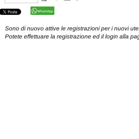
Sono di nuovo attive le registrazioni per i nuovi uten
Potete effettuare la registrazione ed il login alla p