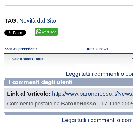
TAG
:
Novità dal Sito
<<
news precedente
tutte le news
Attivato il nuovo Forum
Leggi tutti i commenti o c
Link all'articolo:
http://www.baronerosso.it/News
Commento postato da
BaroneRosso
il 17 June 2005
Leggi tutti i commenti o co