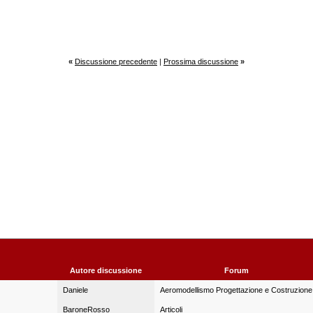
«
Discussione precedente
|
Prossima discussione
»
Autore discussione
Forum
Daniele
Aeromodellismo Progettazione e Costruzione
BaroneRosso
Articoli