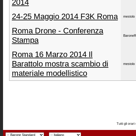
2014
24-25 Maggio 2014 F3K Roma
mestolo
Roma Drone - Conferenza
Barone
Stampa
Roma 16 Marzo 2014 Il
Barattolo mostra scambio di
mestolo
materiale modellistico
Tutti gli or