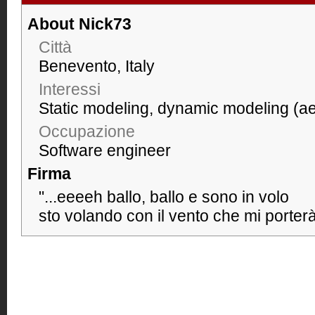
About Nick73
Città
Benevento, Italy
Interessi
Static modeling, dynamic modeling (a
Occupazione
Software engineer
Firma
"...eeeeh ballo, ballo e sono in volo
sto volando con il vento che mi porterà