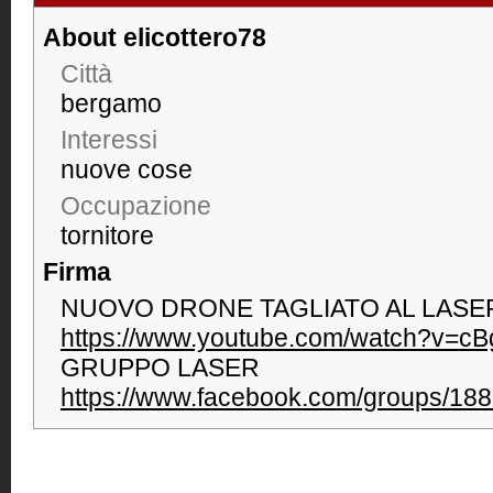
About elicottero78
Città
bergamo
Interessi
nuove cose
Occupazione
tornitore
Firma
NUOVO DRONE TAGLIATO AL LASE
https://www.youtube.com/watch?v=
GRUPPO LASER
https://www.facebook.com/groups/1