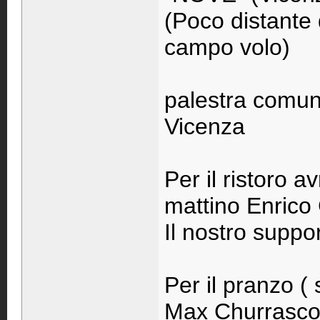
(Poco distante 
campo volo)
palestra comun
Vicenza
Per il ristoro 
mattino Enrico 
Il nostro suppor
Per il pranzo (
Max Churrasco