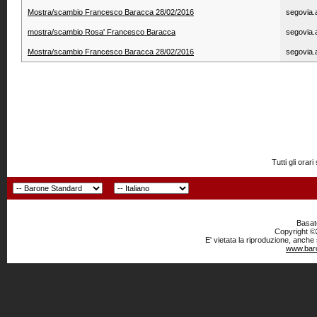
Mostra/scambio Francesco Baracca 28/02/2016
segovia.
mostra/scambio Rosa' Francesco Baracca
segovia.
Mostra/scambio Francesco Baracca 28/02/2016
segovia.
Tutti gli or
Basato
Copyright ©2
E' vietata la riproduzione, anche
www.baro