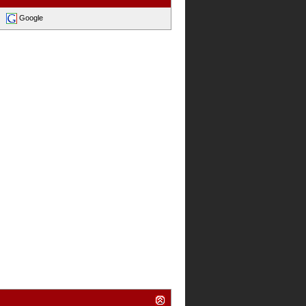
Google