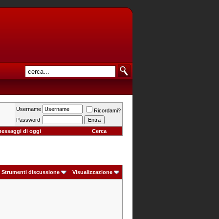
Username
Ricordami?
Password
messaggi di oggi
Cerca
Strumenti discussione
Visualizzazione