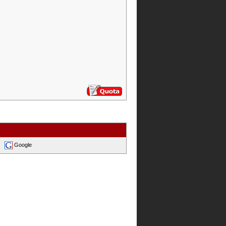
Google