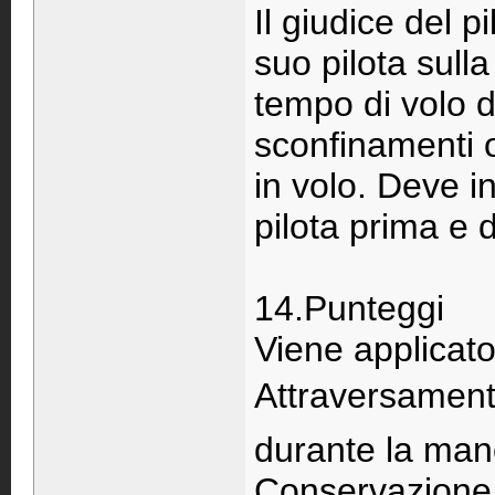
Il giudice del 
suo pilota sulla
tempo di volo d
sconfinamenti ol
in volo. Deve in
pilota prima e 
14.Punteggi
Viene applicato
Attraversamento
durante la man
Conservazione d