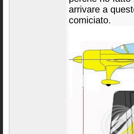
arrivare a quest
comiciato.