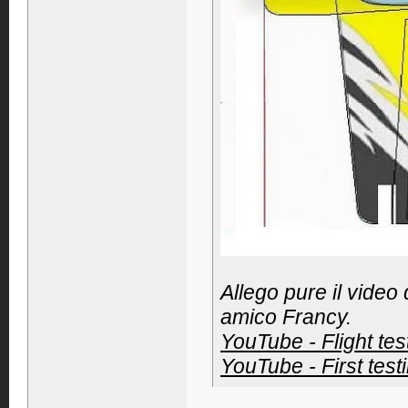
Allego pure il video
amico Francy.
YouTube - Flight te
YouTube - First tes