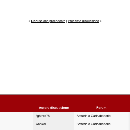
«
Discussione precedente
|
Prossima discussione
»
Autore discussione
Forum
fighters78
Batterie e Caricabatterie
wankel
Batterie e Caricabatterie