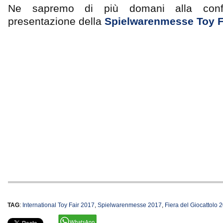
Ne sapremo di più domani alla conf
presentazione della
Spielwarenmesse Toy F
TAG
:
International Toy Fair 2017
,
Spielwarenmesse 2017
,
Fiera del Giocattolo 