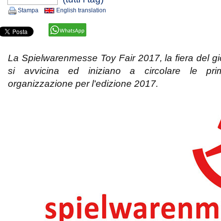
Stampa
English translation
La Spielwarenmesse Toy Fair 2017, la fiera del gi
si avvicina ed iniziano a circolare le pr
organizzazione per l'edizione 2017.