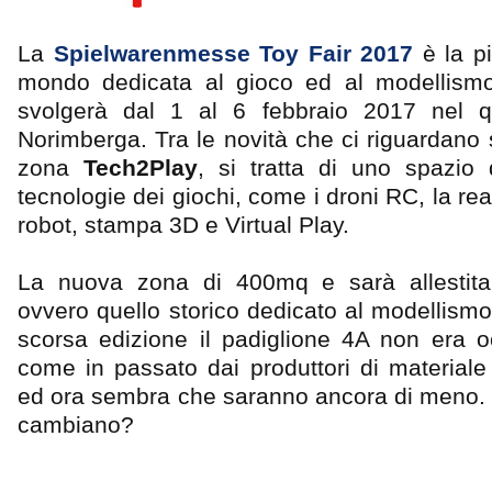
La
Spielwarenmesse Toy Fair 2017
è la pi
mondo dedicata al gioco ed al modellismo,
svolgerà dal 1 al 6 febbraio 2017 nel qua
Norimberga. Tra le novità che ci riguardano
zona
Tech2Play
, si tratta di uno spazio
tecnologie dei giochi, come i droni RC, la realt
robot, stampa 3D e Virtual Play.
La nuova zona di 400mq e sarà allestita
ovvero quello storico dedicato al modellismo 
scorsa edizione il padiglione 4A non era 
come in passato dai produttori di materiale
ed ora sembra che saranno ancora di meno.
cambiano?