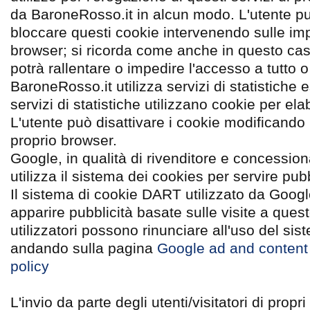
da BaroneRosso.it in alcun modo. L'utente pu
bloccare questi cookie intervenendo sulle imp
browser; si ricorda come anche in questo caso
potrà rallentare o impedire l'accesso a tutto o 
BaroneRosso.it utilizza servizi di statistiche es
servizi di statistiche utilizzano cookie per elab
L'utente può disattivare i cookie modificando 
proprio browser.
Google, in qualità di rivenditore e concessiona
utilizza il sistema dei cookies per servire pubb
Il sistema di cookie DART utilizzato da Googl
apparire pubblicità basate sulle visite a questo 
utilizzatori possono rinunciare all'uso del s
andando sulla pagina
Google ad and content
policy
L'invio da parte degli utenti/visitatori di propr