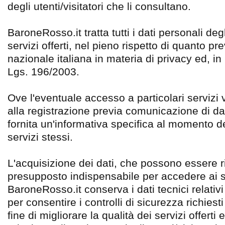
degli utenti/visitatori che li consultano.
BaroneRosso.it tratta tutti i dati personali degli
servizi offerti, nel pieno rispetto di quanto pr
nazionale italiana in materia di privacy ed, in 
Lgs. 196/2003.
Ove l'eventuale accesso a particolari servizi
alla registrazione previa comunicazione di dat
fornita un'informativa specifica al momento de
servizi stessi.
L'acquisizione dei dati, che possono essere ric
presupposto indispensabile per accedere ai serv
BaroneRosso.it conserva i dati tecnici relativi
per consentire i controlli di sicurezza richiest
fine di migliorare la qualità dei servizi offerti 