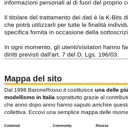
informazioni personali al di fuori del proprio c
Il titolare del trattamento dei dati è la K-Bits
che potrà utilizzarli per tutte le finalità indivi
specifica fornita in occasione della sottoscrizi
In ogni momento, gli utenti/visitatori hanno fac
diritti previsti dall'art. 7 del D. Lgs. 196/03.
Mappa del sito
Dal 1998 BaroneRosso.it costituisce
una delle pi
modellismo in Italia
soprattutto grazie al contribut
che anno dopo anno hanno saputo arrichire questa 
collettiva. Eccovi una semplice mappa delle risors
Contenuti
Community
Risorse