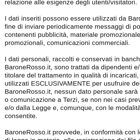
relazione alle esigenze degli utenti/visitatori.
I dati inseriti possono essere utilizzati da B
fine di inviare periodicamente messaggi di po
contenenti pubblicità, materiale promozionale,
promozionali, comunicazioni commerciali.
I dati personali, raccolti e conservati in banch
BaroneRosso.it, sono trattati da dipendenti e/
titolare del trattamento in qualità di incaricati,
utilizzati ESCLUSIVAMENTE per usufruire dei 
BaroneRosso.it, nessun dato personale sarà o
o comunicazione a Terzi, se non nei casi previ
e/o dalla Legge e, comunque, con le modalit
consentite.
BaroneRosso.it provvede, in conformità con le