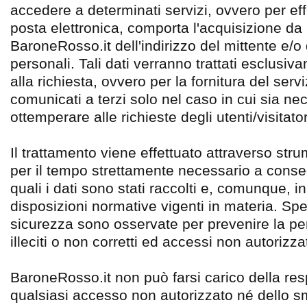
accedere a determinati servizi, ovvero per eff
posta elettronica, comporta l'acquisizione da 
BaroneRosso.it dell'indirizzo del mittente e/o d
personali. Tali dati verranno trattati esclusi
alla richiesta, ovvero per la fornitura del serv
comunicati a terzi solo nel caso in cui sia ne
ottemperare alle richieste degli utenti/visitator
Il trattamento viene effettuato attraverso str
per il tempo strettamente necessario a conseg
quali i dati sono stati raccolti e, comunque, i
disposizioni normative vigenti in materia. Spe
sicurezza sono osservate per prevenire la perd
illeciti o non corretti ed accessi non autorizzat
BaroneRosso.it non può farsi carico della res
qualsiasi accesso non autorizzato né dello s