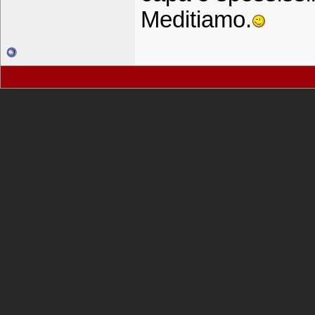
Meditiamo.