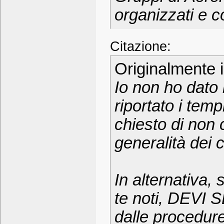
organizzati e c
Citazione:
Originalmente 
Io non ho dato 
riportato i temp
chiesto di non 
generalità dei c
In alternativa, 
te noti, DEVI 
dalle procedure