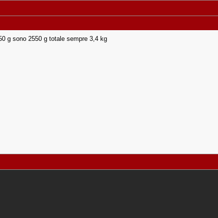
650 g sono 2550 g totale sempre 3,4 kg