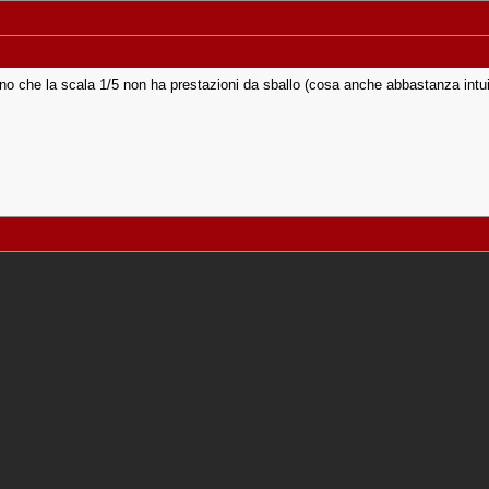
ono che la scala 1/5 non ha prestazioni da sballo (cosa anche abbastanza intui